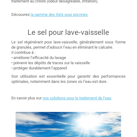
traitement au chlore (odeur désagréable, irritation).
Découvrez
la gamme des Sels pour piscines
Le sel pour lave-vaisselle
Le sel régénérant pour lave-vaisselle, généralement sous forme
de granulés, permet d’adoucir l’eau en éliminant le calcaire.
Il contribue à :
• améliorer l’efficacité du lavage
• prévenir les dépôts de traces sur la vaisselle
• protéger durablement l’appareil
Son utilisation est essentielle pour garantir des performances
optimales, notamment dans les zones où l’eau est dure.
En savoir plus sur
nos solutions pour le traitement de l’eau
Image